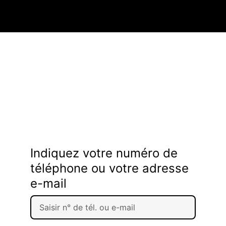
Indiquez votre numéro de
téléphone ou votre adresse
e-mail