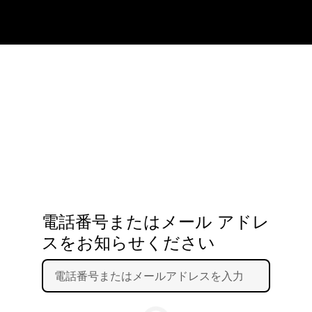
電話番号またはメール アドレ
スをお知らせください