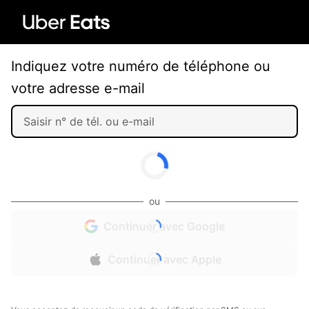
Indiquez votre numéro de téléphone ou
votre adresse e-mail
ou
Continuer avec Google
Continuer avec Apple