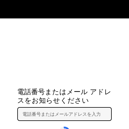
電話番号またはメール アドレ
スをお知らせください