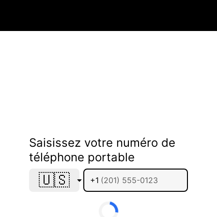
Saisissez votre numéro de
téléphone portable
🇺🇸
+1