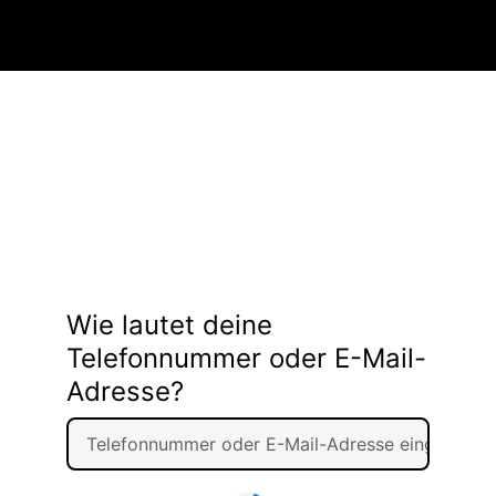
Wie lautet deine
Telefonnummer oder E-Mail-
Adresse?