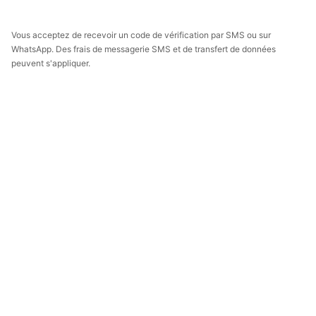
Vous acceptez de recevoir un code de vérification par SMS ou sur
WhatsApp. Des frais de messagerie SMS et de transfert de données
peuvent s'appliquer.