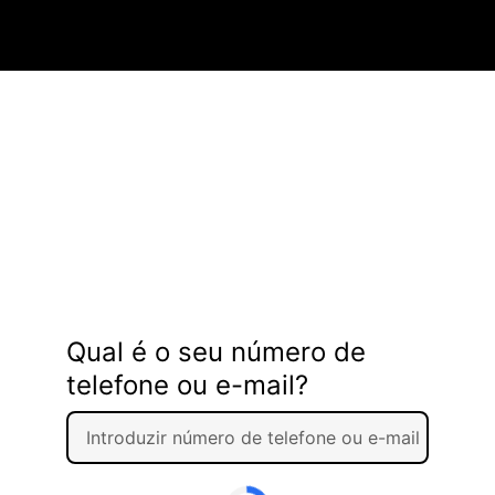
Qual é o seu número de
telefone ou e-mail?