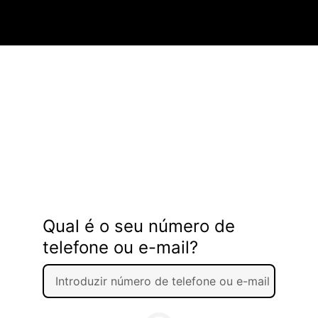
Qual é o seu número de
telefone ou e-mail?