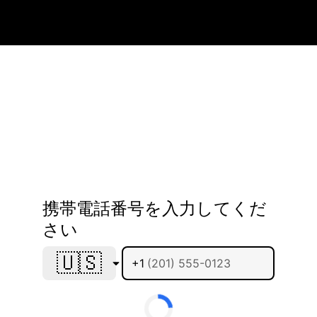
携帯電話番号を入力してくだ
さい
🇺🇸
+1