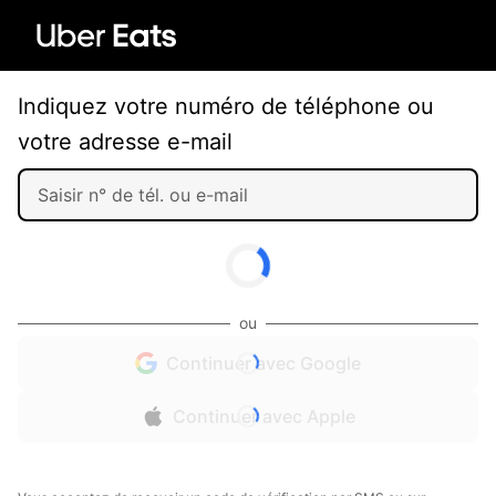
Indiquez votre numéro de téléphone ou
votre adresse e-mail
ou
Continuer avec Google
Continuer avec Apple