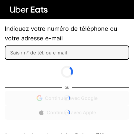
Indiquez votre numéro de téléphone ou
votre adresse e-mail
ou
Continuer avec Google
Continuer avec Apple