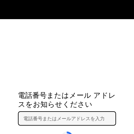
電話番号またはメール アドレ
スをお知らせください