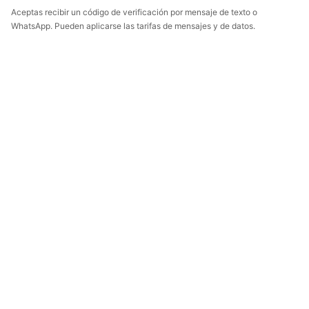
Aceptas recibir un código de verificación por mensaje de texto o
WhatsApp. Pueden aplicarse las tarifas de mensajes y de datos.