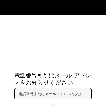
電話番号またはメール アドレ
スをお知らせください