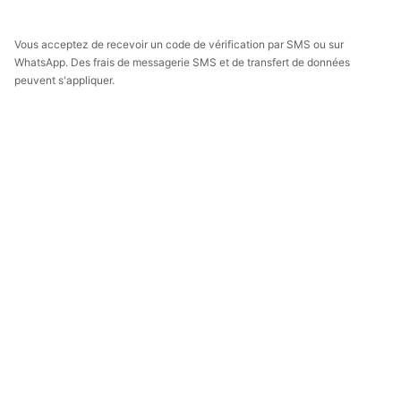
Vous acceptez de recevoir un code de vérification par SMS ou sur
WhatsApp. Des frais de messagerie SMS et de transfert de données
peuvent s'appliquer.