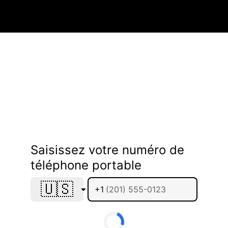
Saisissez votre numéro de
téléphone portable
🇺🇸
+1