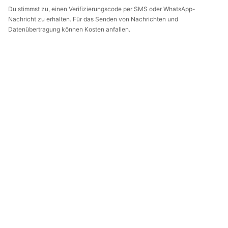
Du stimmst zu, einen Verifizierungscode per SMS oder WhatsApp-
Nachricht zu erhalten. Für das Senden von Nachrichten und
Datenübertragung können Kosten anfallen.