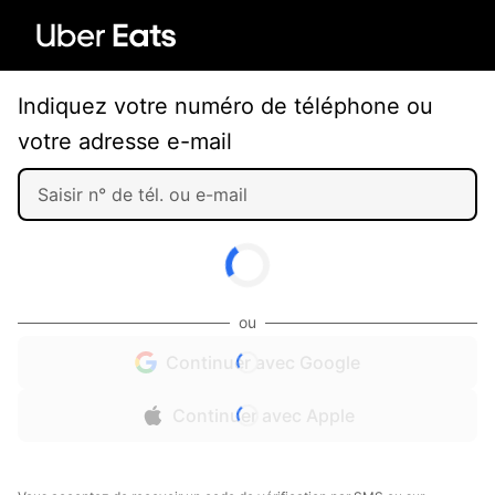
Indiquez votre numéro de téléphone ou
votre adresse e-mail
ou
Continuer avec Google
Continuer avec Apple