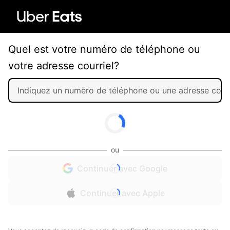
Quel est votre numéro de téléphone ou
votre adresse courriel?
ou
Continuer avec Google
Continuer avec Apple