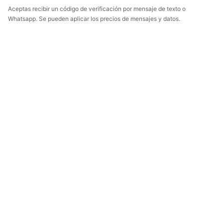
Aceptas recibir un código de verificación por mensaje de texto o
Whatsapp. Se pueden aplicar los precios de mensajes y datos.