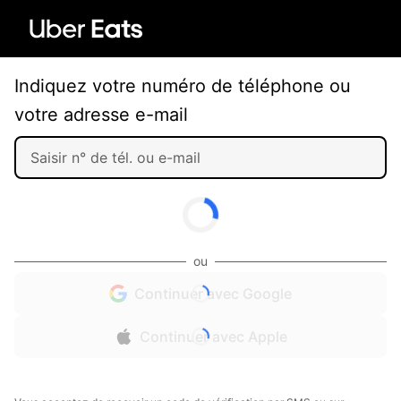
Indiquez votre numéro de téléphone ou
votre adresse e-mail
ou
Continuer avec Google
Continuer avec Apple