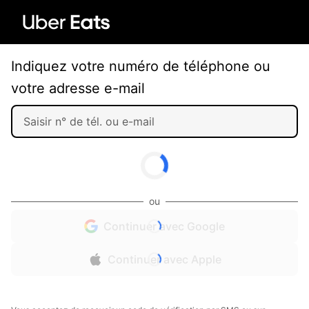
Indiquez votre numéro de téléphone ou
votre adresse e-mail
ou
Continuer avec Google
Continuer avec Apple