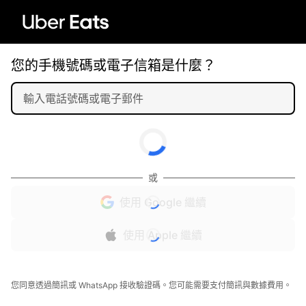
您的手機號碼或電子信箱是什麼？
或
使用 Google 繼續
使用 Apple 繼續
您同意透過簡訊或 WhatsApp 接收驗證碼。您可能需要支付簡訊與數據費用。