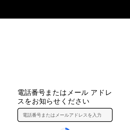
電話番号またはメール アドレ
スをお知らせください