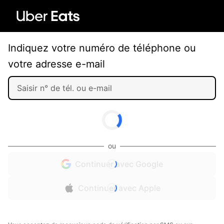
Indiquez votre numéro de téléphone ou
votre adresse e-mail
ou
Continuer avec Google
Continuer avec Apple