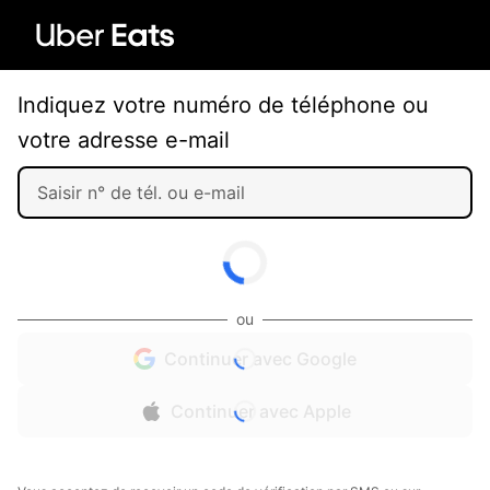
Indiquez votre numéro de téléphone ou
votre adresse e-mail
ou
Continuer avec Google
Continuer avec Apple