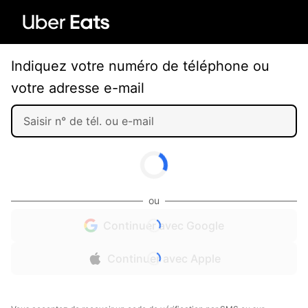
Indiquez votre numéro de téléphone ou
votre adresse e-mail
ou
Continuer avec Google
Continuer avec Apple