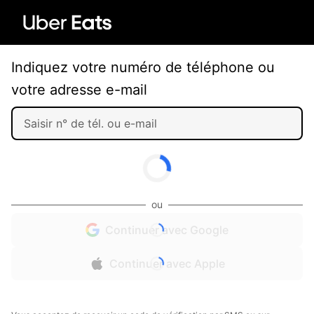
Indiquez votre numéro de téléphone ou
votre adresse e-mail
ou
Continuer avec Google
Continuer avec Apple