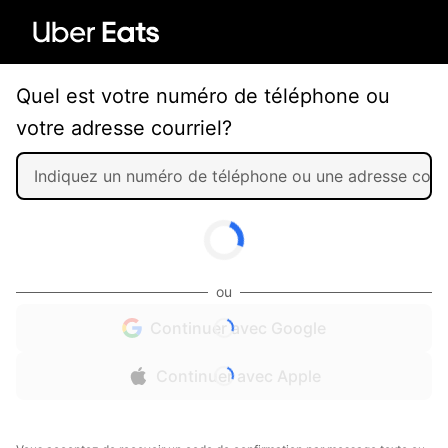
Quel est votre numéro de téléphone ou
votre adresse courriel?
ou
Continuer avec Google
Continuer avec Apple