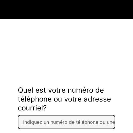
Quel est votre numéro de
téléphone ou votre adresse
courriel?