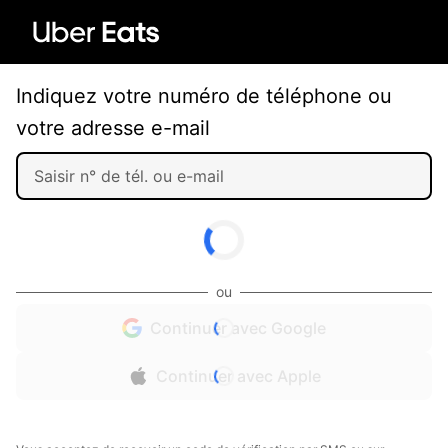
Indiquez votre numéro de téléphone ou
votre adresse e-mail
ou
Continuer avec Google
Continuer avec Apple