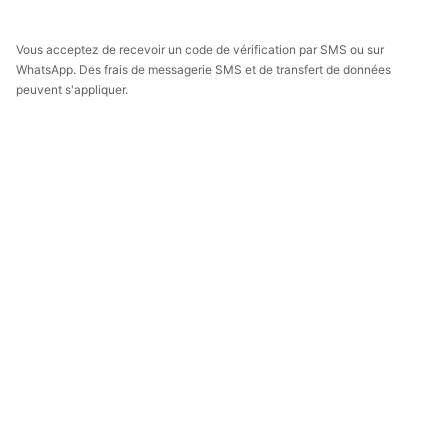
Vous acceptez de recevoir un code de vérification par SMS ou sur
WhatsApp. Des frais de messagerie SMS et de transfert de données
peuvent s'appliquer.