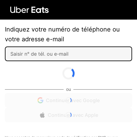
Indiquez votre numéro de téléphone ou
votre adresse e-mail
ou
Continuer avec Google
Continuer avec Apple