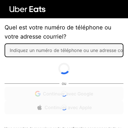
Quel est votre numéro de téléphone ou
votre adresse courriel?
ou
Continuer avec Google
Continuer avec Apple