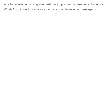
Aceita receber um código de verificação por mensagem de texto ou por
WhatsApp. Poderão ser aplicadas taxas de dados e de mensagens.