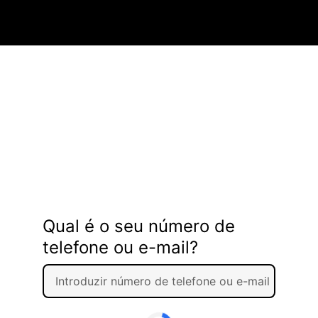
Qual é o seu número de
telefone ou e-mail?