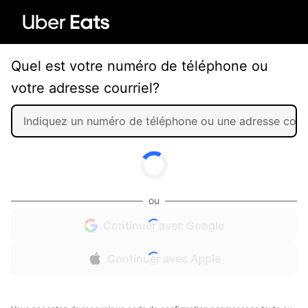
Quel est votre numéro de téléphone ou
votre adresse courriel?
ou
Continuer avec Google
Continuer avec Apple