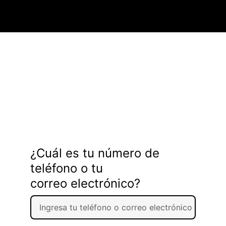
¿Cuál es tu número de
teléfono o tu
correo electrónico?