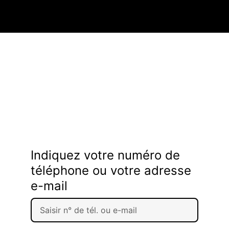
Indiquez votre numéro de
téléphone ou votre adresse
e-mail