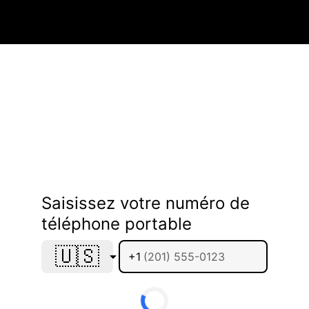
Saisissez votre numéro de
téléphone portable
🇺🇸
+1