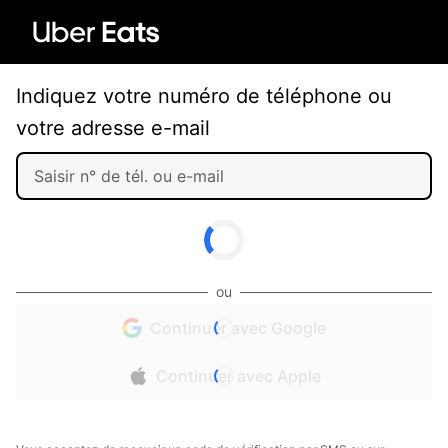
Indiquez votre numéro de téléphone ou
votre adresse e-mail
ou
Continuer avec Google
Continuer avec Apple