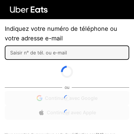
Indiquez votre numéro de téléphone ou
votre adresse e-mail
ou
Continuer avec Google
Continuer avec Apple