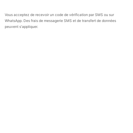
Vous acceptez de recevoir un code de vérification par SMS ou sur
WhatsApp. Des frais de messagerie SMS et de transfert de données
peuvent s'appliquer.