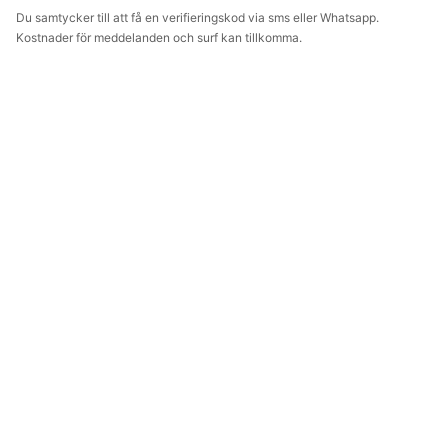
Du samtycker till att få en verifieringskod via sms eller Whatsapp.
Kostnader för meddelanden och surf kan tillkomma.