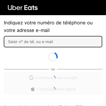
Indiquez votre numéro de téléphone ou
votre adresse e-mail
ou
Continuer avec Google
Continuer avec Apple