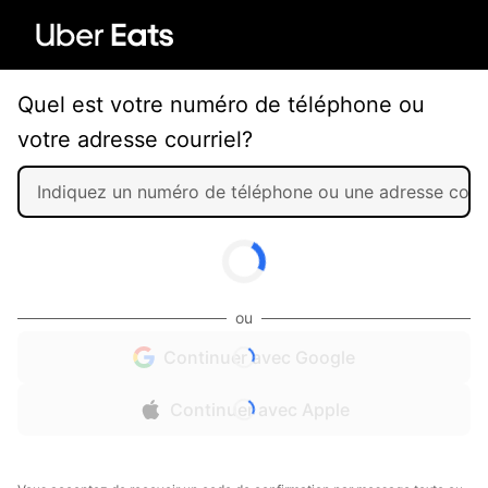
Quel est votre numéro de téléphone ou
votre adresse courriel?
ou
Continuer avec Google
Continuer avec Apple