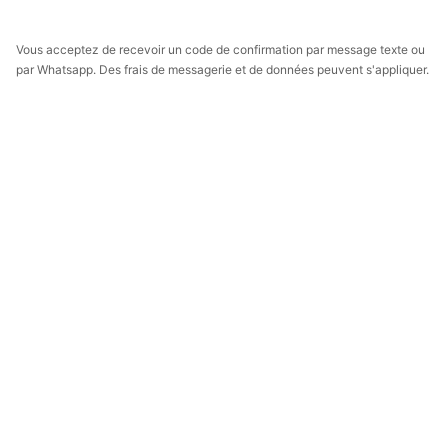
Vous acceptez de recevoir un code de confirmation par message texte ou
par Whatsapp. Des frais de messagerie et de données peuvent s'appliquer.