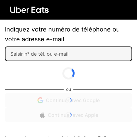
Indiquez votre numéro de téléphone ou
votre adresse e-mail
ou
Continuer avec Google
Continuer avec Apple