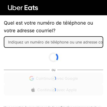
Quel est votre numéro de téléphone ou
votre adresse courriel?
ou
Continuer avec Google
Continuer avec Apple